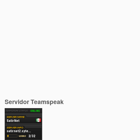
Servidor Teamspeak