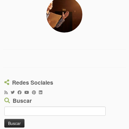
Redes Sociales
Buscar
Buscar: