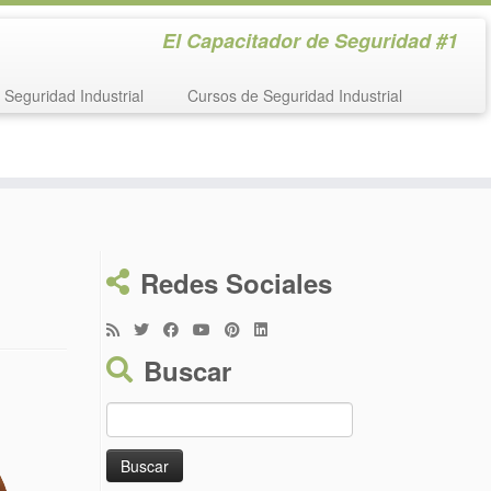
El Capacitador de Seguridad #1
Seguridad Industrial
Cursos de Seguridad Industrial
Redes Sociales
Buscar
Buscar: