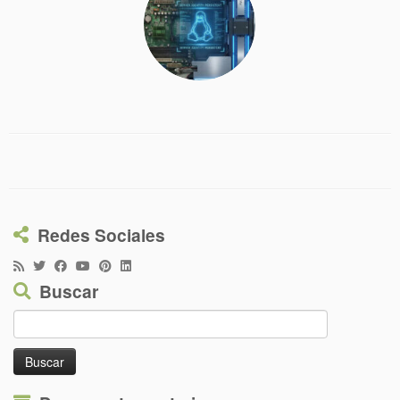
Redes Sociales
Buscar
Buscar: