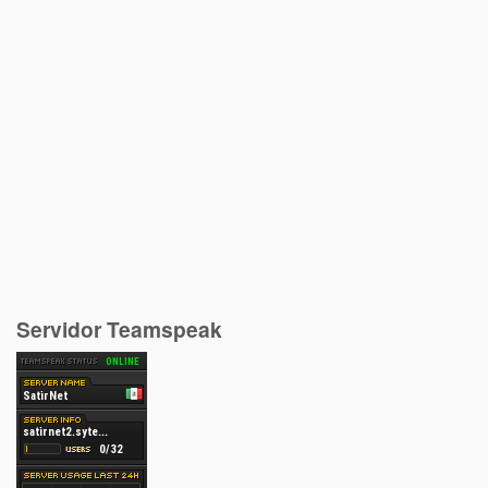
Servidor Teamspeak