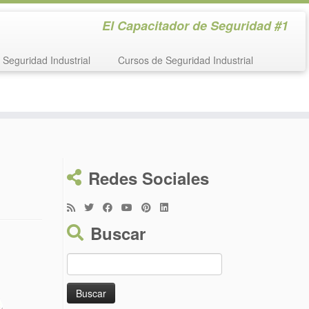
El Capacitador de Seguridad #1
Seguridad Industrial
Cursos de Seguridad Industrial
Redes Sociales
Buscar
Buscar: