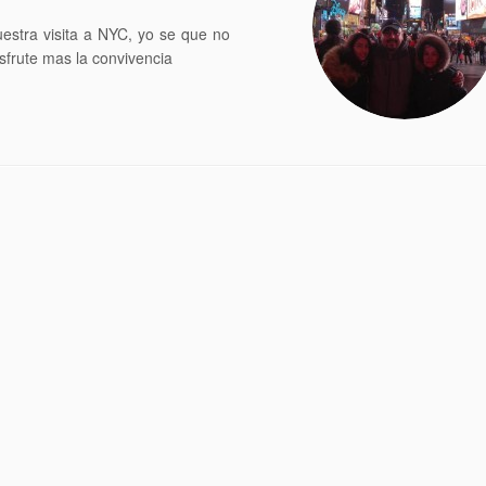
estra visita a NYC, yo se que no
sfrute mas la convivencia