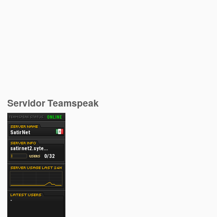
Servidor Teamspeak