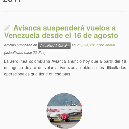
Avianca suspenderá vuelos a
Venezuela desde el 16 de agosto
Artículo publicado en
en
26 julio, 2017
por
Anibal
Actualidad & Opinión
(actualizado hace 23 dias)
La aerolínea colombiana Avianca anunció hoy que a partir del 16
de agosto dejará de volar a Venezuela debido a las dificultades
operacionales que tiene en ese país.