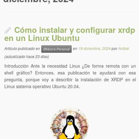
Cómo instalar y configurar xrdp
en un Linux Ubuntu
Artículo publicado en
en
19 diciembre, 2024
por
Anibal
Bitácora Personal
(actualizado hace 23 dias)
Introducción Ante la necesidad Linux ¿De forma remota con un
shell gráfico? Entonces, esa publicación te ayudará con esa
pregunta, porque voy a describir la instalación de XRDP en el
Linux sistema operativo Ubuntu 20.04.