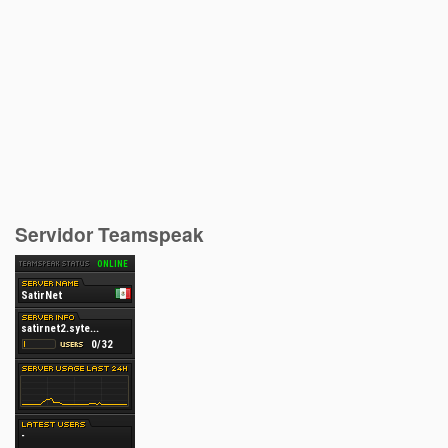
Servidor Teamspeak