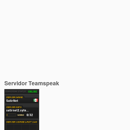
Servidor Teamspeak