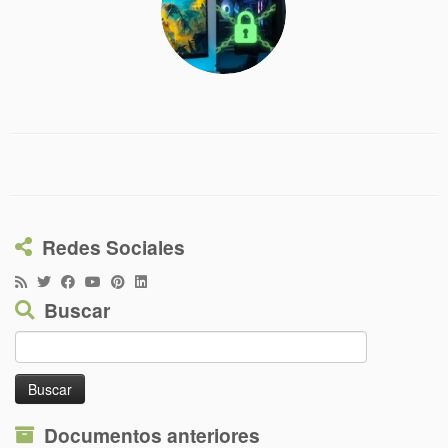
Redes Sociales
Buscar
Buscar:
Documentos anteriores